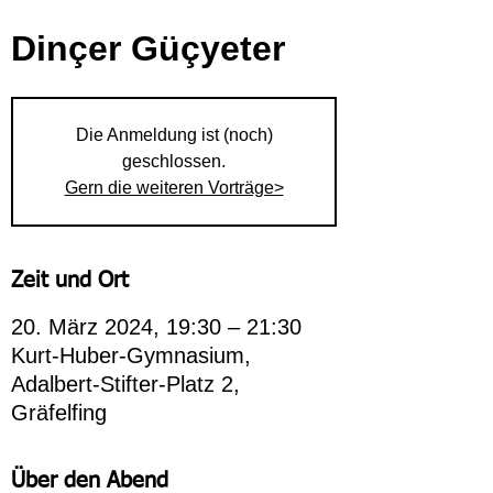
Dinçer Güçyeter
Die Anmeldung ist (noch)
geschlossen.
Gern die weiteren Vorträge>
Zeit und Ort
20. März 2024, 19:30 – 21:30
Kurt-Huber-Gymnasium,
Adalbert-Stifter-Platz 2,
Gräfelfing
Über den Abend