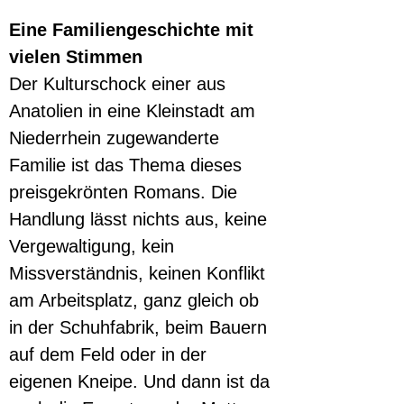
Eine Familiengeschichte mit 
vielen Stimmen
Der Kulturschock einer aus 
Anatolien in eine Kleinstadt am 
Niederrhein zugewanderte 
Familie ist das Thema dieses 
preisgekrönten Romans. Die 
Handlung lässt nichts aus, keine 
Vergewaltigung, kein 
Missverständnis, keinen Konflikt 
am Arbeitsplatz, ganz gleich ob 
in der Schuhfabrik, beim Bauern 
auf dem Feld oder in der 
eigenen Kneipe. Und dann ist da 