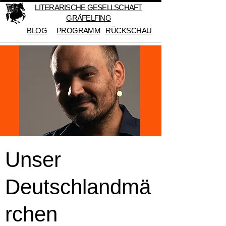
LITERARISCHE GESELLSCHAFT
GRÄFELFING
BLOG
PROGRAMM
RÜCKSCHAU
Unser
Deutschlandmä
rchen