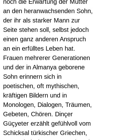
noch die Erwartung der Mutter 
an den heranwachsenden Sohn, 
der ihr als starker Mann zur 
Seite stehen soll, selbst jedoch 
einen ganz anderen Anspruch 
an ein erfülltes Leben hat. 
Frauen mehrerer Generationen 
und der in Almanya geborene 
Sohn erinnern sich in 
poetischen, oft mythischen, 
kräftigen Bildern und in 
Monologen, Dialogen, Träumen, 
Gebeten, Chören. Dinçer 
Güçyeter erzählt gefühlvoll vom 
Schicksal türkischer Griechen, 