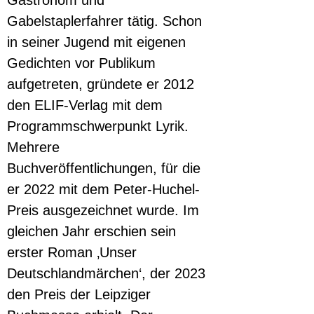
Gastronom und 
Gabelstaplerfahrer tätig. Schon 
in seiner Jugend mit eigenen 
Gedichten vor Publikum 
aufgetreten, gründete er 2012 
den ELIF-Verlag mit dem 
Programmschwerpunkt Lyrik. 
Mehrere 
Buchveröffentlichungen, für die 
er 2022 mit dem Peter-Huchel-
Preis ausgezeichnet wurde. Im 
gleichen Jahr erschien sein 
erster Roman ‚Unser 
Deutschlandmärchen‘, der 2023 
den Preis der Leipziger 