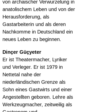
von archaischer Verwurzelung in 
anatolischem Leben und von der 
Herausforderung, als 
Gastarbeiterin und als deren 
Nachkomme in Deutschland ein 
neues Leben zu beginnen.
Dinçer Güçyeter 
Er ist Theatermacher, Lyriker 
und Verleger. Er ist 1979 in 
Nettetal nahe der 
niederländischen Grenze als 
Sohn eines Gastwirts und einer 
Angestellten geboren. Lehre als 
Werkzeugmacher, zeitweilig als 