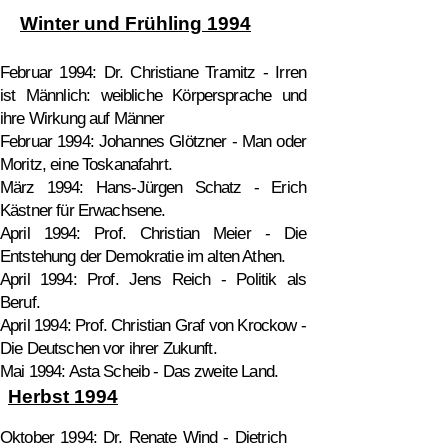
Winter und Frühling 1994
Februar 1994: Dr. Christiane Tramitz - Irren
ist Männlich: weibliche Körpersprache und
ihre Wirkung auf Männer
Februar 1994: Johannes Glötzner - Man oder
Moritz, eine Toskanafahrt.
März 1994: Hans-Jürgen Schatz - Erich
Kästner für Erwachsene.
April 1994: Prof. Christian Meier - Die
Entstehung der Demokratie im alten Athen.
April 1994: Prof. Jens Reich - Politik als
Beruf.
April 1994: Prof. Christian Graf von Krockow -
Die Deutschen vor ihrer Zukunft.
Mai 1994: Asta Scheib - Das zweite Land.
Herbst 1994
Oktober 1994: Dr. Renate Wind - Dietrich