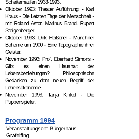
Scheiterhaufen
1933-1993
.
Oktober 1993: Theater Aufführung: - Karl
Kraus - Die Letzten Tage der Menschheit -
mit Roland Astor, Marinus Brand, Rupert
Steigenberger.
Oktober 1993: Dirk Heißerer - Münchner
Boheme um 1900 - Eine Topographie ihrer
Geister.
November 1993: Prof. Eberhard Simons -
Gibt es einen Haushalt der
Lebensbeziehungen? Philosophische
Gedanken zu dem neuen Begriff der
Lebensökonomie.
November 1993: Tanja Kinkel - Die
Puppenspieler.
Programm 1994
Veranstaltungsort: Bürgerhaus
Gräfelfing