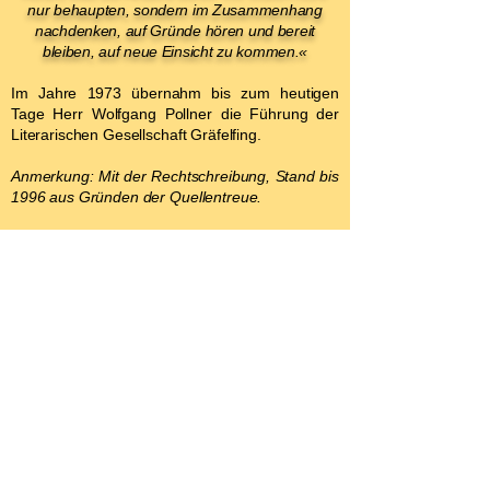
nur behaupten, sondern im Zusammenhang
nachdenken, auf Gründe hören und bereit
bleiben, auf neue Einsicht zu kommen.«
Im Jahre 1973 übernahm bis zum heutigen
Tage Herr Wolfgang Pollner die Führung der
Literarischen Gesellschaft Gräfelfing.
Anmerkung: Mit der Rechtschreibung, Stand bis
1996 aus Gründen der Quellentreue.