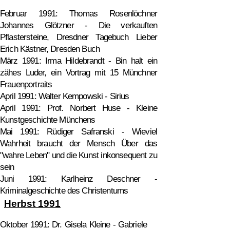
Februar 1991: Thomas Rosenlöchner
Johannes Glötzner - Die verkauften
Pflastersteine, Dresdner Tagebuch Lieber
Erich Kästner, Dresden Buch
März 1991: Irma Hildebrandt - Bin halt ein
zähes Luder, ein Vortrag mit 15 Münchner
Frauenportraits
April 1991: Walter Kempowski - Sirius
April 1991: Prof. Norbert Huse - Kleine
Kunstgeschichte Münchens
Mai 1991: Rüdiger Safranski - Wieviel
Wahrheit braucht der Mensch Über das
"wahre Leben" und die Kunst inkonsequent zu
sein
Juni 1991: Karlheinz Deschner -
Kriminalgeschichte des Christentums
Herbst 1991
Oktober 1991: Dr. Gisela Kleine - Gabriele