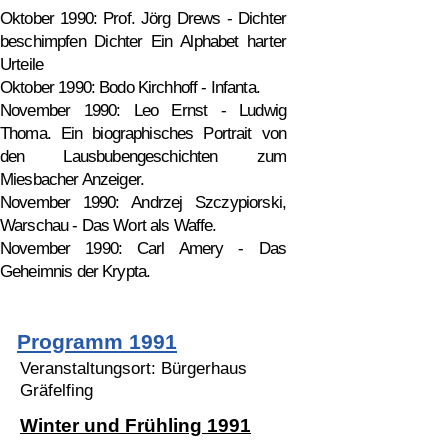
Oktober 1990: Prof. Jörg Drews - Dichter
beschimpfen Dichter Ein Alphabet harter
Urteile
Oktober 1990: Bodo Kirchhoff - Infanta.
November 1990: Leo Ernst - Ludwig
Thoma. Ein biographisches Portrait von
den Lausbubengeschichten zum
Miesbacher Anzeiger.
November 1990: Andrzej Szczypiorski,
Warschau - Das Wort als Waffe.
November 1990: Carl Amery - Das
Geheimnis der Krypta.
Programm 1991
Veranstaltungsort: Bürgerhaus
Gräfelfing
Winter und Frühling 1991