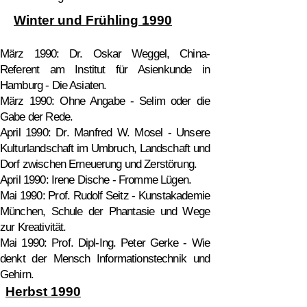
Winter und Frühling 1990
März 1990: Dr. Oskar Weggel, China-
Referent am Institut für Asienkunde in
Hamburg - Die Asiaten.
März 1990: Ohne Angabe - Selim oder die
Gabe der Rede.
April 1990: Dr. Manfred W. Mosel - Unsere
Kulturlandschaft im Umbruch, Landschaft und
Dorf zwischen Erneuerung und Zerstörung.
April 1990: Irene Dische - Fromme Lügen.
Mai 1990: Prof. Rudolf Seitz - Kunstakademie
München, Schule der Phantasie und Wege
zur Kreativität.
Mai 1990: Prof. Dipl-Ing. Peter Gerke - Wie
denkt der Mensch Informationstechnik und
Gehirn.
Herbst 1990