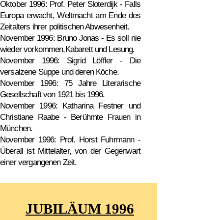
Oktober 1996: Prof. Peter Sloterdijk - Falls
Europa erwacht, Weltmacht am Ende des
Zeitalters ihrer politischen Abwesenheit.
November 1996: Bruno Jonas - Es soll nie
wieder vorkommen,Kabarett und Lesung.
November 1996: Sigrid Löffler - Die
versalzene Suppe und deren Köche.
November 1996: 75 Jahre Literarische
Gesellschaft von 1921 bis 1996.
November 1996: Katharina Festner und
Christiane Raabe - Berühmte Frauen in
München.
November 1996: Prof. Horst Fuhrmann -
Überall ist Mittelalter, von der Gegenwart
einer vergangenen Zeit.
JUBILÄUM 1996