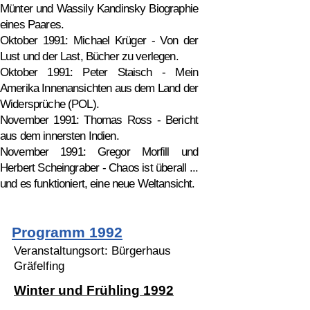
Münter und Wassily Kandinsky Biographie
eines Paares.
Oktober 1991: Michael Krüger - Von der
Lust und der Last, Bücher zu verlegen.
Oktober 1991: Peter Staisch - Mein
Amerika Innenansichten aus dem Land der
Widersprüche (POL).
November 1991: Thomas Ross - Bericht
aus dem innersten Indien.
November 1991: Gregor Morfill und
Herbert Scheingraber - Chaos ist überall ...
und es funktioniert, eine neue Weltansicht.
Programm 1992
Veranstaltungsort: Bürgerhaus
Gräfelfing
Winter und Frühling 1992