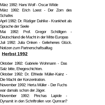
März 1992: Hans Wolf - Oscar Wilde
März 1992: Erich Loest - Der Zorn des
Schafes
April 1992: Dr. Rüdiger Dahlke - Krankheit als
Sprache der Seele
Mai 1992: Prof. Gregor Schöllgen -
Deutschland die Macht in der Mitte Europas
Juli 1992: Julia Onken - Geliehenes Glück.
Notizen zum Partnerschaftsalltag
Herbst 1992
Oktober 1992: Gabriele Wohmann - Das
Salz bitte, Ehegeschichten.
Oktober 1992: Dr. Elfriede Müller-Kainz -
Die Macht der Konzentration.
November 1992: Herta Müller - Der Fuchs
war damals schon der Jäger.
November 1992: Pinchas Lapide -
Dynamit in den Schriftrollen von Qumran?