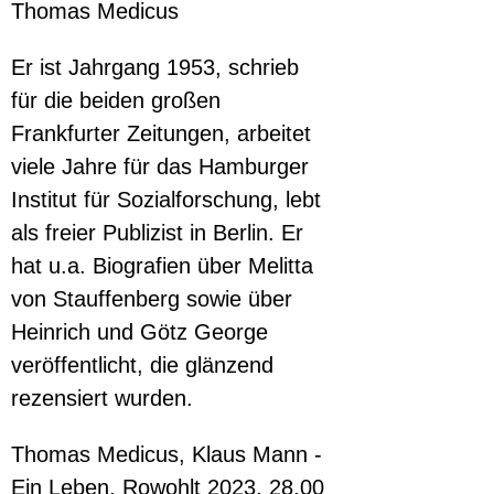
Thomas Medicus
Er ist Jahrgang 1953, schrieb 
für die beiden großen 
Frankfurter Zeitungen, arbeitet 
viele Jahre für das Hamburger 
Institut für Sozialforschung, lebt 
als freier Publizist in Berlin. Er 
hat u.a. Biografien über Melitta 
von Stauffenberg sowie über 
Heinrich und Götz George 
veröffentlicht, die glänzend 
rezensiert wurden.
Thomas Medicus, Klaus Mann - 
Ein Leben, Rowohlt 2023, 28,00 