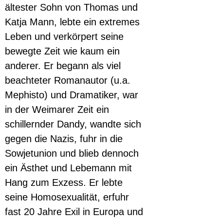
ältester Sohn von Thomas und 
Katja Mann, lebte ein extremes 
Leben und verkörpert seine 
bewegte Zeit wie kaum ein 
anderer. Er begann als viel 
beachteter Romanautor (u.a. 
Mephisto) und Dramatiker, war 
in der Weimarer Zeit ein 
schillernder Dandy, wandte sich 
gegen die Nazis, fuhr in die 
Sowjetunion und blieb dennoch 
ein Ästhet und Lebemann mit 
Hang zum Exzess. Er lebte 
seine Homosexualität, erfuhr 
fast 20 Jahre Exil in Europa und 