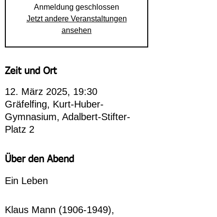
Anmeldung geschlossen
Jetzt andere Veranstaltungen
ansehen
Zeit und Ort
12. März 2025, 19:30
Gräfelfing, Kurt-Huber-
Gymnasium, Adalbert-Stifter-
Platz 2
Über den Abend
Ein Leben
Klaus Mann (1906-1949), 