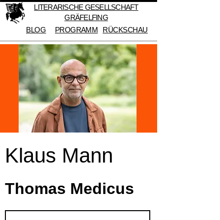
LITERARISCHE GESELLSCHAFT
GRÄFELFING
BLOG
PROGRAMM
RÜCKSCHAU
Klaus Mann
Thomas Medicus