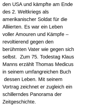
den USA und kämpfte am Ende 
des 2. Weltkriegs als 
amerikanischer Soldat für die 
Alliierten. Es war ein Leben 
voller Amouren und Kämpfe – 
revoltierend gegen den 
berühmten Vater wie gegen sich 
selbst.  Zum 75. Todestag Klaus 
Manns erzählt Thomas Medicus 
in seinem umfangreichen Buch 
 dessen Leben. Mit seinem 
Vortrag zeichnet er zugleich ein 
schillerndes Panorama der 
Zeitgeschichte.