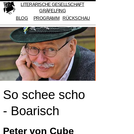
LITERARISCHE GESELLSCHAFT
GRÄFELFING
BLOG
PROGRAMM
RÜCKSCHAU
So schee scho
- Boarisch
Peter von Cube