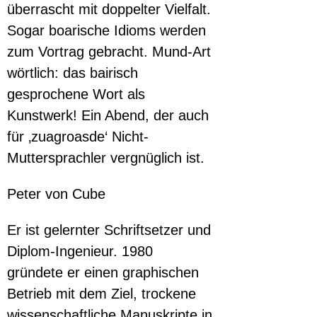
überrascht mit doppelter Vielfalt. 
Sogar boarische Idioms werden 
zum Vortrag gebracht. Mund-Art 
wörtlich: das bairisch 
gesprochene Wort als 
Kunstwerk! Ein Abend, der auch 
für ‚zuagroasde‘ Nicht-
Muttersprachler vergnüglich ist.
Peter von Cube 
Er ist gelernter Schriftsetzer und 
Diplom-Ingenieur. 1980 
gründete er einen graphischen 
Betrieb mit dem Ziel, trockene 
wissenschaftliche Manuskripte in 