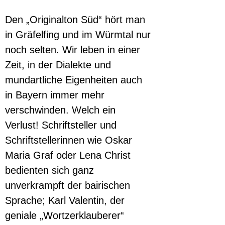
Den „Originalton Süd“ hört man 
in Gräfelfing und im Würmtal nur 
noch selten. Wir leben in einer 
Zeit, in der Dialekte und 
mundartliche Eigenheiten auch 
in Bayern immer mehr 
verschwinden. Welch ein 
Verlust! Schriftsteller und 
Schriftstellerinnen wie Oskar 
Maria Graf oder Lena Christ 
bedienten sich ganz 
unverkrampft der bairischen 
Sprache; Karl Valentin, der 
geniale „Wortzerklauberer“ 