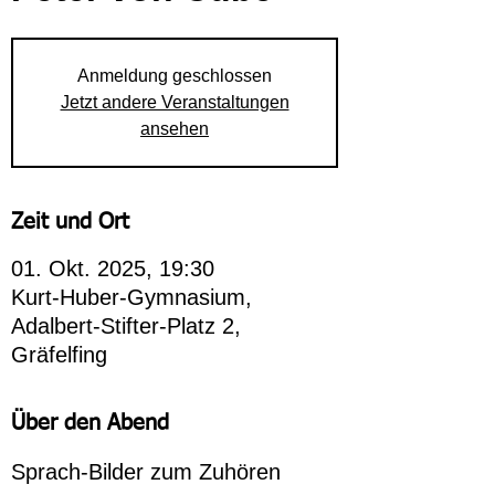
Anmeldung geschlossen
Jetzt andere Veranstaltungen
ansehen
Zeit und Ort
01. Okt. 2025, 19:30
Kurt-Huber-Gymnasium,
Adalbert-Stifter-Platz 2,
Gräfelfing
Über den Abend
Sprach-Bilder zum Zuhören