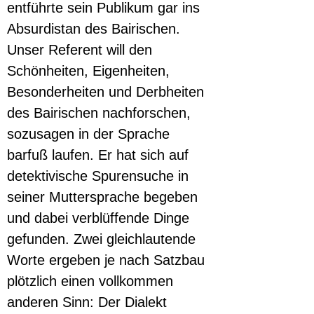
entführte sein Publikum gar ins 
Absurdistan des Bairischen. 
Unser Referent will den 
Schönheiten, Eigenheiten, 
Besonderheiten und Derbheiten 
des Bairischen nachforschen, 
sozusagen in der Sprache 
barfuß laufen. Er hat sich auf 
detektivische Spurensuche in 
seiner Muttersprache begeben 
und dabei verblüffende Dinge 
gefunden. Zwei gleichlautende 
Worte ergeben je nach Satzbau 
plötzlich einen vollkommen 
anderen Sinn: Der Dialekt 